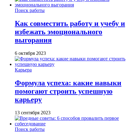
Поиск работы
Как совместить работу и учебу и
избежать эмоционального
выгорания
6 октября 2023
Карьера
Формула успеха: какие навыки
помогают строить успешную
карьеру
13 сентября 2023
Поиск работы