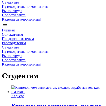
Студентам
Путеводитель по компаниям
Рынок труда
Новости сайта
Календарь мероприятий
Главная
Соискателям
Предпринимателям
Работодателям
Студентам
Путеводитель по компаниям
Рынок труда
Новости сайта
Календарь мероприятий
Студентам
Карьера
Кинолог: чем занимается, сколько