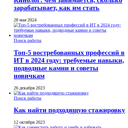
зарабатывает, как им стать
28 мая 2024
Поиск работы
Топ-5 востребованных профессий в
ИТ в 2024 году: требуемые навыки,
подводные камни и советы
новичкам
26 декабря 2023
Поиск работы
Как найти подходящую стажировку
12 октября 2023