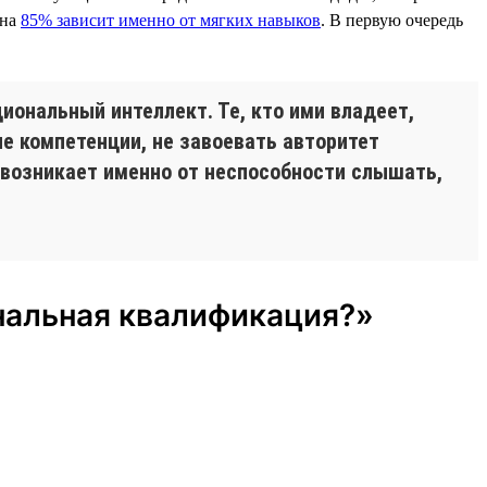
 на
85% зависит именно от мягких навыков
. В первую очередь
иональный интеллект. Те, кто ими владеет,
е компетенции, не завоевать авторитет
 возникает именно от неспособности слышать,
ональная квалификация?»