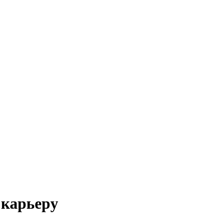
 карьеру