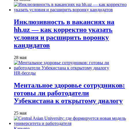
Инклюзивность в вакансиях на
hh.uz — как корректно указать
условия и расширить воронку
кандидатов
28 мая
HR-беседы
Ментальное здоровье сотрудников:
готовы ли работодатели
Узбекистана к открытому диалогу
25 мая
Карьера