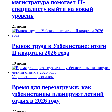
магистратура помогает IT-
специалисту выйти на новый
уровень
21 июля
Рынок труда в Узбекистане: итоги
II квартала 2026 года
10 июля
Управление персоналом
Время для перезагрузки: как
узбекистанцы планируют летний
отдых в 2026 году
22 июня