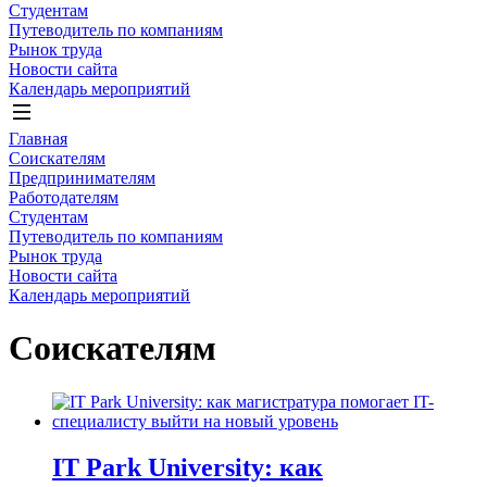
Студентам
Путеводитель по компаниям
Рынок труда
Новости сайта
Календарь мероприятий
Главная
Соискателям
Предпринимателям
Работодателям
Студентам
Путеводитель по компаниям
Рынок труда
Новости сайта
Календарь мероприятий
Соискателям
IT Park University: как