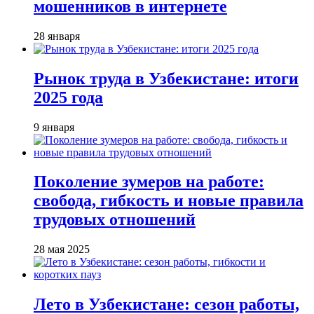
мошенников в интернете
28 января
Рынок труда в Узбекистане: итоги
2025 года
9 января
Поколение зумеров на работе:
свобода, гибкость и новые правила
трудовых отношений
28 мая 2025
Лето в Узбекистане: сезон работы,