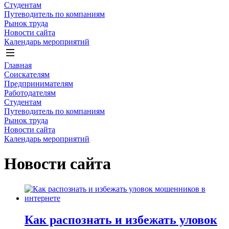
Студентам
Путеводитель по компаниям
Рынок труда
Новости сайта
Календарь мероприятий
Главная
Соискателям
Предпринимателям
Работодателям
Студентам
Путеводитель по компаниям
Рынок труда
Новости сайта
Календарь мероприятий
Новости сайта
Как распознать и избежать уловок