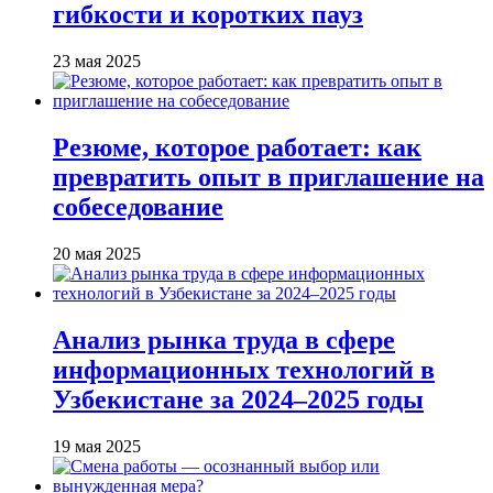
гибкости и коротких пауз
23 мая 2025
Резюме, которое работает: как
превратить опыт в приглашение на
собеседование
20 мая 2025
Анализ рынка труда в сфере
информационных технологий в
Узбекистане за 2024–2025 годы
19 мая 2025