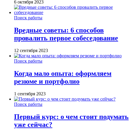
6 октября 2023
Поиск работы
Вредные советы: 6 способов
провалить первое собеседование
12 сентября 2023
Поиск работы
Когда мало опыта: оформляем
резюме и портфолио
1 сентября 2023
Поиск работы
Первый курс: о чем стоит подумать
уже сейчас?