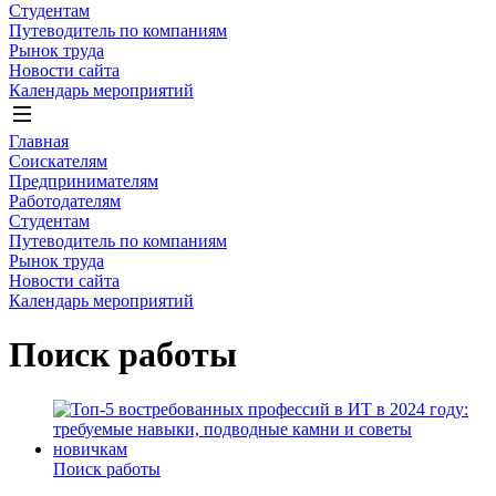
Студентам
Путеводитель по компаниям
Рынок труда
Новости сайта
Календарь мероприятий
Главная
Соискателям
Предпринимателям
Работодателям
Студентам
Путеводитель по компаниям
Рынок труда
Новости сайта
Календарь мероприятий
Поиск работы
Поиск работы