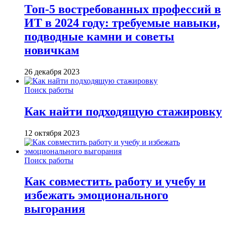
Топ-5 востребованных профессий в
ИТ в 2024 году: требуемые навыки,
подводные камни и советы
новичкам
26 декабря 2023
Поиск работы
Как найти подходящую стажировку
12 октября 2023
Поиск работы
Как совместить работу и учебу и
избежать эмоционального
выгорания