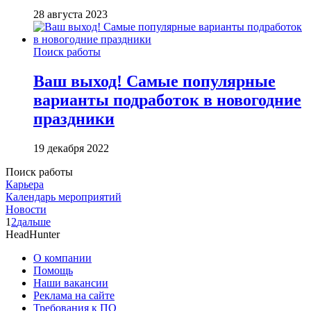
28 августа 2023
Поиск работы
Ваш выход! Самые популярные
варианты подработок в новогодние
праздники
19 декабря 2022
Поиск работы
Карьера
Календарь мероприятий
Новости
1
2
дальше
HeadHunter
О компании
Помощь
Наши вакансии
Реклама на сайте
Требования к ПО