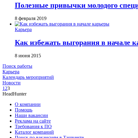
Полезные привычки молодого спец
8 февраля 2019
Карьера
Как избежать выгорания в начале 
8 июня 2015
Поиск работы
Карьера
Календарь мероприятий
Новости
1
2
3
HeadHunter
О компании
Помощь
Наши вакансии
Реклама на сайте
Требования к ПО
Каталог компаний
Поиск по вакансиям в Ташкенте