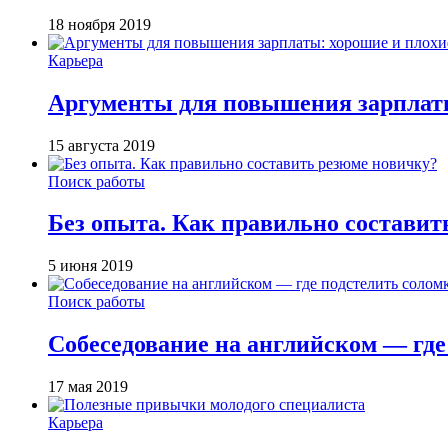
18 ноября 2019
Карьера
Аргументы для повышения зарплат
15 августа 2019
Поиск работы
Без опыта. Как правильно составит
5 июня 2019
Поиск работы
Собеседование на английском — где
17 мая 2019
Карьера