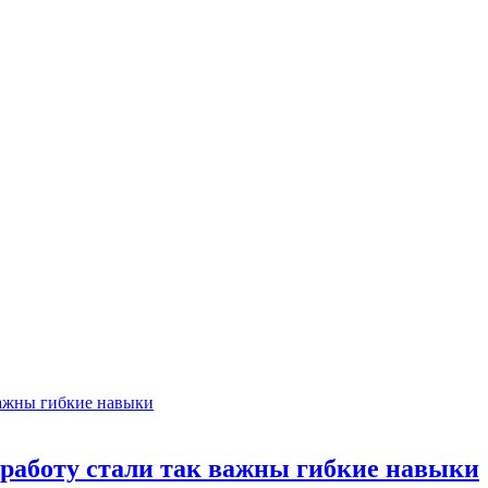
а работу стали так важны гибкие навыки