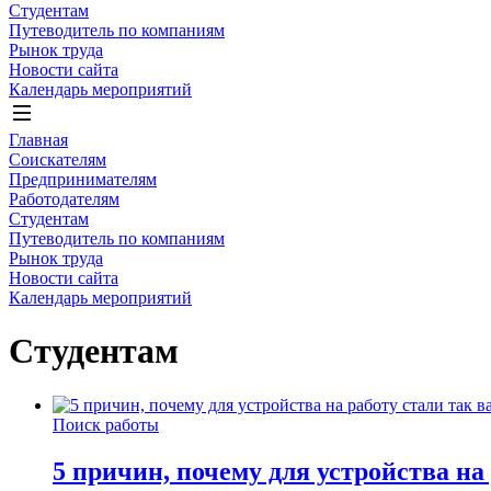
Студентам
Путеводитель по компаниям
Рынок труда
Новости сайта
Календарь мероприятий
Главная
Соискателям
Предпринимателям
Работодателям
Студентам
Путеводитель по компаниям
Рынок труда
Новости сайта
Календарь мероприятий
Студентам
Поиск работы
5 причин, почему для устройства н