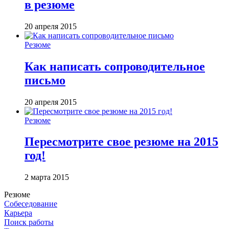
в резюме
20 апреля 2015
Резюме
Как написать сопроводительное
письмо
20 апреля 2015
Резюме
Пересмотрите свое резюме на 2015
год!
2 марта 2015
Резюме
Собеседование
Карьера
Поиск работы