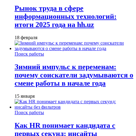
Рынок труда в сфере
информационных технологий:
итоги 2025 года на hh.uz
18 февраля
Поиск работы
Зимний импульс к переменам:
почему соискатели задумываются о
смене работы в начале года
15 января
Поиск работы
Как HR понимает кандидата с
первых секунд: инсайты