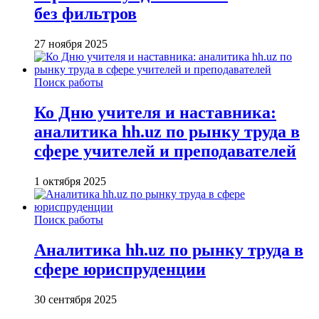
без фильтров
27 ноября 2025
Поиск работы
Ко Дню учителя и наставника:
аналитика hh.uz по рынку труда в
сфере учителей и преподавателей
1 октября 2025
Поиск работы
Аналитика hh.uz по рынку труда в
сфере юриспруденции
30 сентября 2025