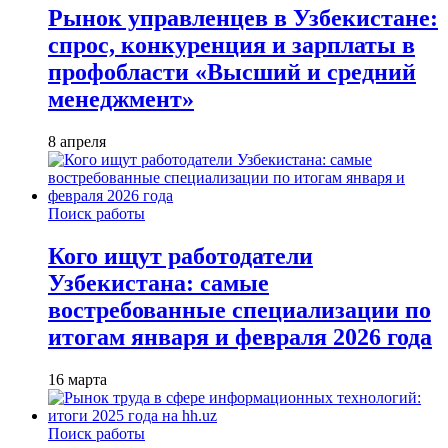
Рынок управленцев в Узбекистане:
спрос, конкуренция и зарплаты в
профобласти «Высший и средний
менеджмент»
8 апреля
Поиск работы
Кого ищут работодатели
Узбекистана: самые
востребованные специализации по
итогам января и февраля 2026 года
16 марта
Поиск работы