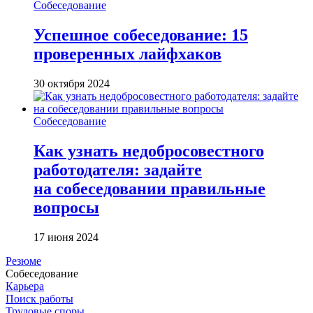
Собеседование
Успешное собеседование: 15
проверенных лайфхаков
30 октября 2024
Собеседование
Как узнать недобросовестного
работодателя: задайте
на собеседовании правильные
вопросы
17 июня 2024
Резюме
Собеседование
Карьера
Поиск работы
Трудовые споры