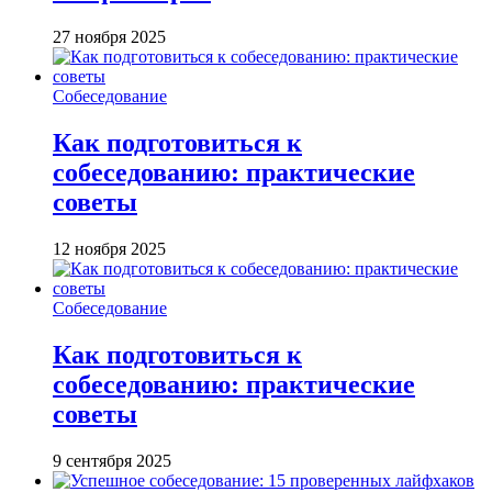
27 ноября 2025
Собеседование
Как подготовиться к
собеседованию: практические
советы
12 ноября 2025
Собеседование
Как подготовиться к
собеседованию: практические
советы
9 сентября 2025