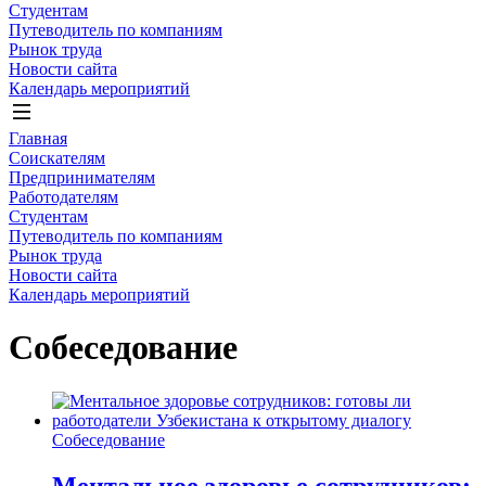
Студентам
Путеводитель по компаниям
Рынок труда
Новости сайта
Календарь мероприятий
Главная
Соискателям
Предпринимателям
Работодателям
Студентам
Путеводитель по компаниям
Рынок труда
Новости сайта
Календарь мероприятий
Собеседование
Собеседование
Ментальное здоровье сотрудников: