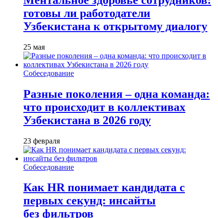
готовы ли работодатели
Узбекистана к открытому диалогу
25 мая
Собеседование
Разные поколения – одна команда:
что происходит в коллективах
Узбекистана в 2026 году
23 февраля
Собеседование
Как HR понимает кандидата с
первых секунд: инсайты
без фильтров