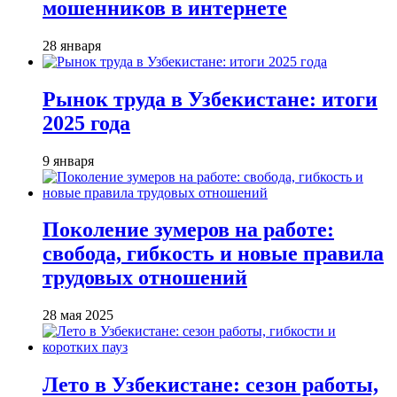
мошенников в интернете
28 января
Рынок труда в Узбекистане: итоги
2025 года
9 января
Поколение зумеров на работе:
свобода, гибкость и новые правила
трудовых отношений
28 мая 2025
Лето в Узбекистане: сезон работы,