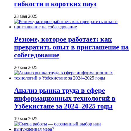
гибкости и коротких пауз
23 мая 2025
Резюме, которое работает: как
превратить опыт в приглашение на
собеседование
20 мая 2025
Анализ рынка труда в сфере
информационных технологий в
Узбекистане за 2024–2025 годы
19 мая 2025