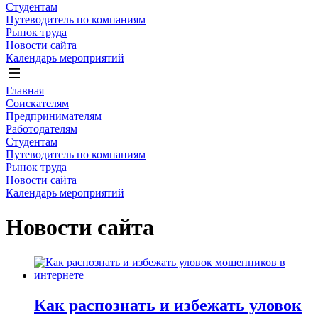
Студентам
Путеводитель по компаниям
Рынок труда
Новости сайта
Календарь мероприятий
Главная
Соискателям
Предпринимателям
Работодателям
Студентам
Путеводитель по компаниям
Рынок труда
Новости сайта
Календарь мероприятий
Новости сайта
Как распознать и избежать уловок