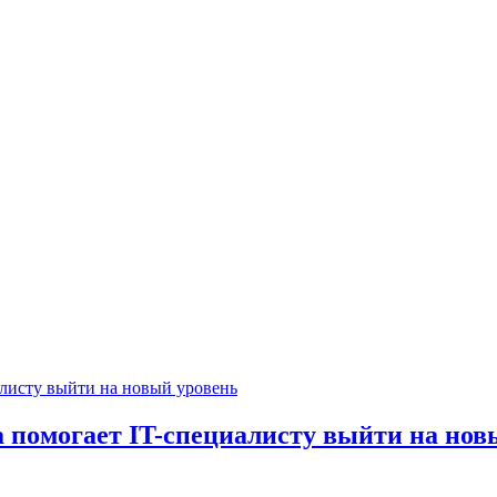
ра помогает IT-специалисту выйти на но