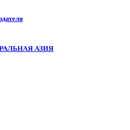
одателя
РАЛЬНАЯ АЗИЯ