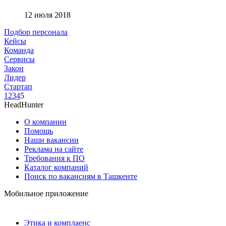
12 июля 2018
Подбор персонала
Кейсы
Команда
Сервисы
Закон
Лидер
Стартап
1
2
3
4
5
HeadHunter
О компании
Помощь
Наши вакансии
Реклама на сайте
Требования к ПО
Каталог компаний
Поиск по вакансиям в Ташкенте
Мобильное приложение
Этика и комплаенс