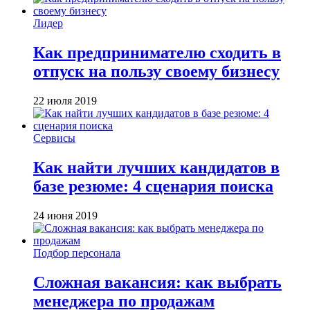
Лидер
Как предпринимателю сходить в
отпуск на пользу своему бизнесу
22 июля 2019
Сервисы
Как найти лучших кандидатов в
базе резюме: 4 сценария поиска
24 июня 2019
Подбор персонала
Сложная вакансия: как выбрать
менеджера по продажам