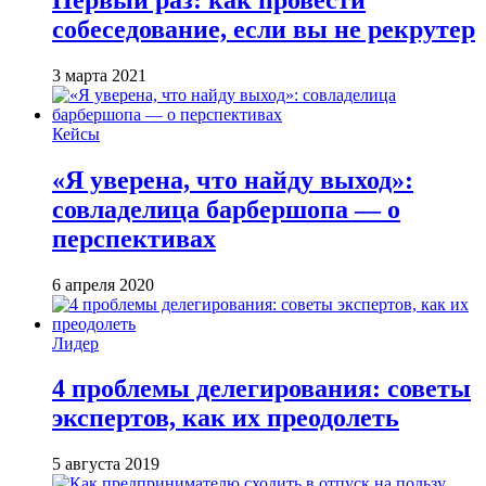
собеседование, если вы не рекрутер
3 марта 2021
Кейсы
«Я уверена, что найду выход»:
совладелица барбершопа — о
перспективах
6 апреля 2020
Лидер
4 проблемы делегирования: советы
экспертов, как их преодолеть
5 августа 2019