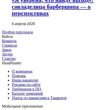
совладелица барбершопа — о
перспективах
6 апреля 2020
Подбор персонала
Кейсы
Команда
Сервисы
Закон
Лидер
Стартап
HeadHunter
О компании
Помощь
Наши вакансии
Реклама на сайте
Требования к ПО
Каталог компаний
Поиск по вакансиям в Ташкенте
Мобильное приложение