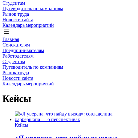
Студентам
Путеводитель по компаниям
Рынок труда
Новости сайта
Календарь мероприятий
Главная
Соискателям
Предпринимателям
Работодателям
Студентам
Путеводитель по компаниям
Рынок труда
Новости сайта
Календарь мероприятий
Кейсы
Кейсы
«Я уверена, что найду выход»: