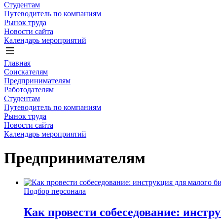
Студентам
Путеводитель по компаниям
Рынок труда
Новости сайта
Календарь мероприятий
Главная
Соискателям
Предпринимателям
Работодателям
Студентам
Путеводитель по компаниям
Рынок труда
Новости сайта
Календарь мероприятий
Предпринимателям
Подбор персонала
Как провести собеседование: инстру