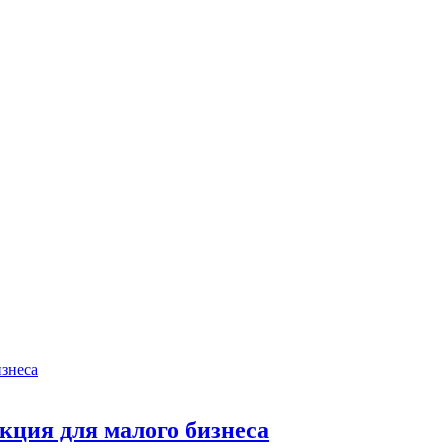
кция для малого бизнеса