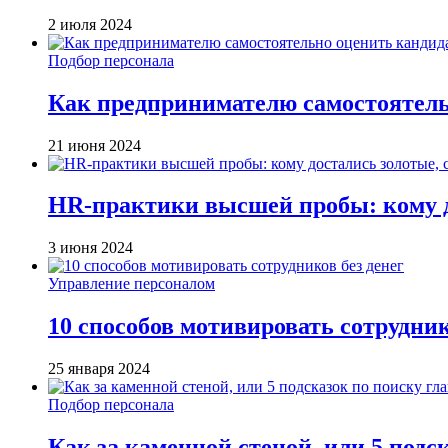
2 июля 2024
Подбор персонала
Как предпринимателю самостоятельн
21 июня 2024
HR-практики высшей пробы: кому д
3 июня 2024
Управление персоналом
10 способов мотивировать сотрудник
25 января 2024
Подбор персонала
Как за каменной стеной, или 5 подс