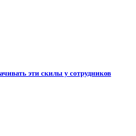
чивать эти скилы у сотрудников