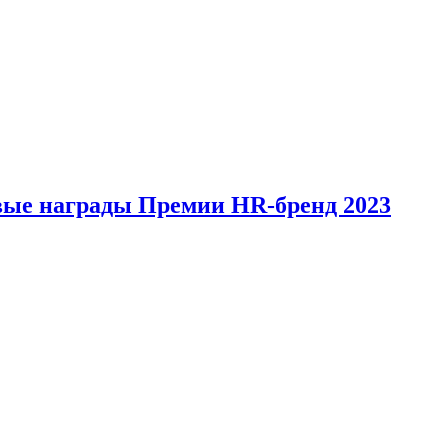
вые награды Премии HR-бренд 2023