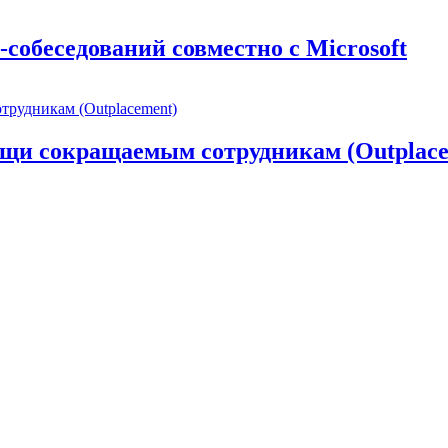
собеседований совместно с Microsoft
щи сокращаемым сотрудникам (Outplace