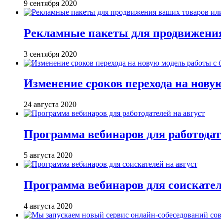
9 сентября 2020
Рекламные пакеты для продвижения 
3 сентября 2020
Изменение сроков перехода на нову
24 августа 2020
Программа вебинаров для работодат
5 августа 2020
Программа вебинаров для соискател
4 августа 2020