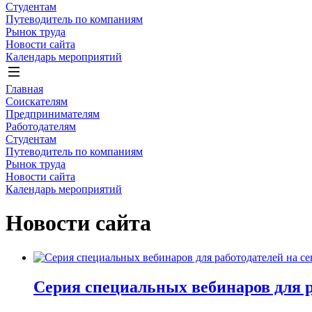
Студентам
Путеводитель по компаниям
Рынок труда
Новости сайта
Календарь мероприятий
Главная
Соискателям
Предпринимателям
Работодателям
Студентам
Путеводитель по компаниям
Рынок труда
Новости сайта
Календарь мероприятий
Новости сайта
Серия специальных вебинаров для р