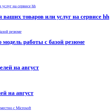
ваших товаров или услуг на сервисе hh
ю модель работы с базой резюме
елей на август
ей на август