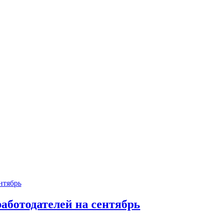
аботодателей на сентябрь