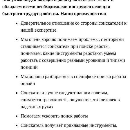
обладаем всеми необходимыми инструментами для
быстрого трудоустройства. Наши преимущества:
Доверительное отношение со стороны соискателей к
нашей экспертизе
Мы очень хорошо понимаем проблемы, с которыми
сталкивается соискатель при поиске работы,
понимаем, какие инструменты работают, умеем
работать с совершенно разными уровнями и типами
позиций
Мы хорошо разбираемся в специфике поиска работы
онлайн
Соискатели лучше следуют нашим советам,
снимается тревожность, ощущение, что человек в
надежных руках
Помогаем ускорить поиск работы
Соискатель получает прикладные инструменты,