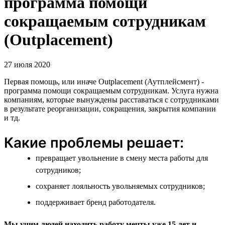
программа помощи
сокращаемым сотрудникам
(Outplacement)
27 июля 2020
Первая помощь, или иначе Outplacement (Аутплейсмент) -
программа помощи сокращаемым сотрудникам. Услуга нужна
компаниям, которые вынуждены расставаться с сотрудниками
в результате реорганизации, сокращения, закрытия компании
и тд.
Какие проблемы решает:
превращает увольнение в смену места работы для
сотрудников;
сохраняет лояльность увольняемых сотрудников;
поддерживает бренд работодателя.
Мы учим людей находить работу мечты уже 15 лет и