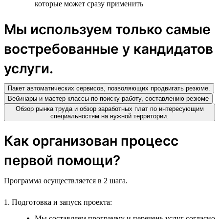
которые может сразу применить
Мы используем только самые
востребованные у кандидатов
услуги.
Пакет автоматических сервисов, позволяющих продвигать резюме.
Вебинары и мастер-классы по поиску работу, составлению резюме
Обзор рынка труда и обзор заработных плат по интересующим
специальностям на нужной территории.
Как организован процесс
первой помощи?
Программа осуществляется в 2 шага.
1. Подготовка и запуск проекта:
Мы составляем программу и перечень услуг согласно