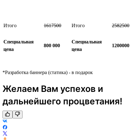
Итого
1617500
Итого
2582500
Специальная
Специальная
800 000
1200000
цена
цена
*Разработка баннера (статика) - в подарок
Желаем Вам успехов и
дальнейшего процветания!