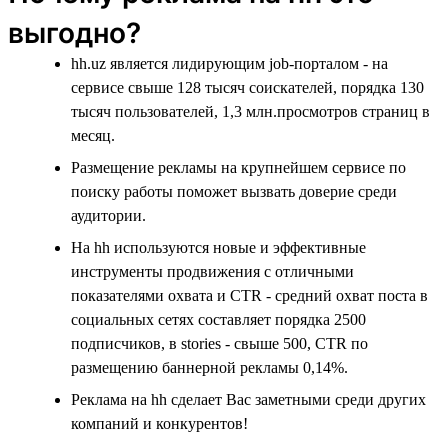
выгодно?
hh.uz является лидирующим job-порталом - на
сервисе свыше 128 тысяч соискателей, порядка 130
тысяч пользователей, 1,3 млн.просмотров страниц в
месяц.
Размещение рекламы на крупнейшем сервисе по
поиску работы поможет вызвать доверие среди
аудитории.
На hh используются новые и эффективные
инструменты продвижения с отличными
показателями охвата и CTR - средний охват поста в
социальных сетях составляет порядка 2500
подписчиков, в stories - свыше 500, CTR по
размещению баннерной рекламы 0,14%.
Реклама на hh сделает Вас заметными среди других
компаний и конкурентов!