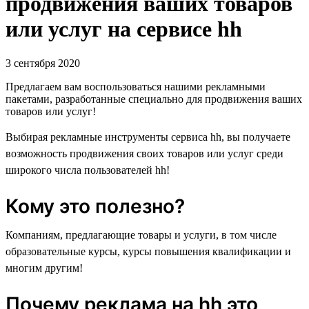
продвижения ваших товаров
или услуг на сервисе hh
3 сентября 2020
Предлагаем вам воспользоваться нашими рекламными
пакетами, разработанные специально для продвижения ваших
товаров или услуг!
Выбирая рекламные инструменты сервиса hh, вы получаете
возможность продвижения своих товаров или услуг среди
широкого числа пользователей hh!
Кому это полезно?
Компаниям, предлагающие товары и услуги, в том числе
образовательные курсы, курсы повышения квалификации и
многим другим!
Почему реклама на hh это