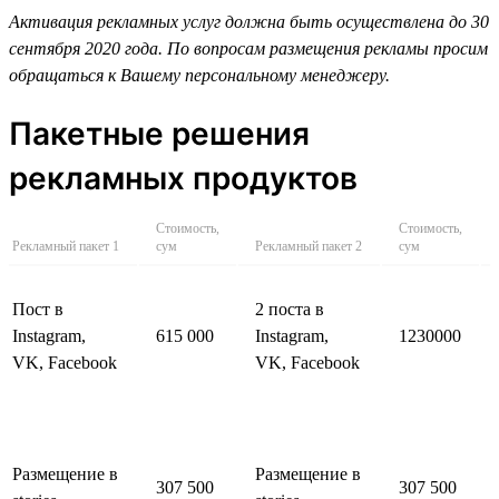
Активация рекламных услуг должна быть осуществлена до 30
сентября 2020 года. По вопросам размещения рекламы просим
обращаться к Вашему персональному менеджеру.
Пакетные решения
рекламных продуктов
Стоимость,
Стоимость,
Рекламный пакет 1
сум
Рекламный пакет 2
сум
Пост в
2 поста в
Instagram,
615 000
Instagram,
1230000
VK, Facebook
VK, Facebook
Размещение в
Размещение в
307 500
307 500