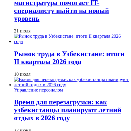
магистратура помогает IT-
специалисту выйти на новый
уровень
21 июля
Рынок труда в Узбекистане: итоги
II квартала 2026 года
10 июля
Управление персоналом
Время для перезагрузки: как
узбекистанцы планируют летний
отдых в 2026 году
22 июня