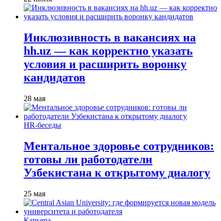
Инклюзивность в вакансиях на
hh.uz — как корректно указать
условия и расширить воронку
кандидатов
28 мая
HR-беседы
Ментальное здоровье сотрудников:
готовы ли работодатели
Узбекистана к открытому диалогу
25 мая
Карьера