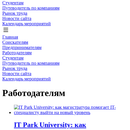
Студентам
Путеводитель по компаниям
Рынок труда
Новости сайта
Календарь мероприятий
Главная
Соискателям
Предпринимателям
Работодателям
Студентам
Путеводитель по компаниям
Рынок труда
Новости сайта
Календарь мероприятий
Работодателям
IT Park University: как