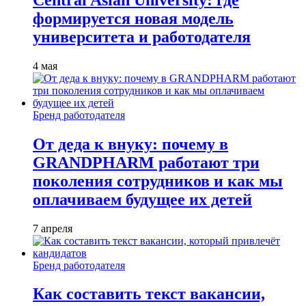
формируется новая модель
университета и работодателя
4 мая
Бренд работодателя
От деда к внуку: почему в
GRANDPHARM работают три
поколения сотрудников и как мы
оплачиваем будущее их детей
7 апреля
Бренд работодателя
Как составить текст вакансии,