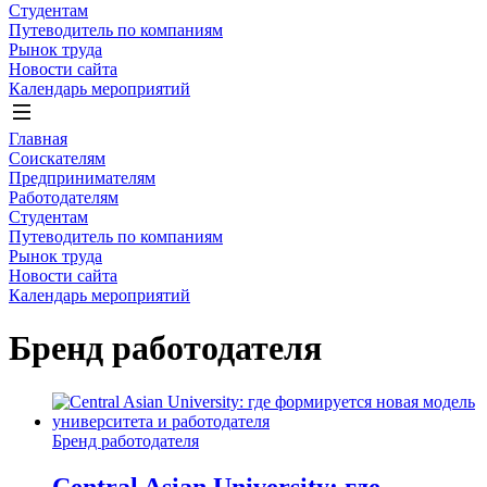
Студентам
Путеводитель по компаниям
Рынок труда
Новости сайта
Календарь мероприятий
Главная
Соискателям
Предпринимателям
Работодателям
Студентам
Путеводитель по компаниям
Рынок труда
Новости сайта
Календарь мероприятий
Бренд работодателя
Бренд работодателя
Central Asian University: где