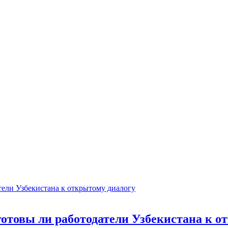
готовы ли работодатели Узбекистана к о