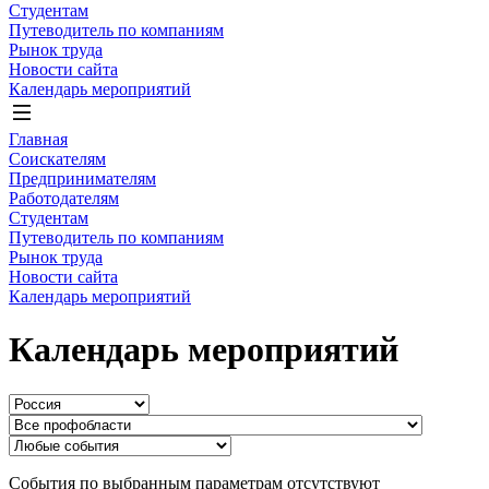
Студентам
Путеводитель по компаниям
Рынок труда
Новости сайта
Календарь мероприятий
Главная
Соискателям
Предпринимателям
Работодателям
Студентам
Путеводитель по компаниям
Рынок труда
Новости сайта
Календарь мероприятий
Календарь мероприятий
События по выбранным параметрам отсутствуют