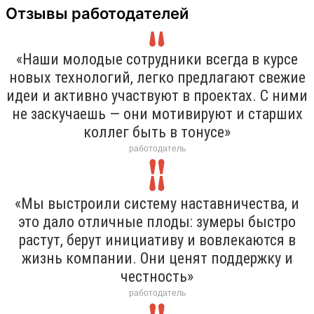
Отзывы работодателей
«Наши молодые сотрудники всегда в курсе
новых технологий, легко предлагают свежие
идеи и активно участвуют в проектах. С ними
не заскучаешь — они мотивируют и старших
коллег быть в тонусе»
работодатель
«Мы выстроили систему наставничества, и
это дало отличные плоды: зумеры быстро
растут, берут инициативу и вовлекаются в
жизнь компании. Они ценят поддержку и
честность»
работодатель