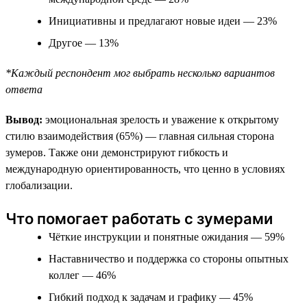
Инициативны и предлагают новые идеи — 23%
Другое — 13%
*Каждый респондент мог выбрать несколько вариантов
ответа
Вывод:
эмоциональная зрелость и уважение к открытому
стилю взаимодействия (65%) — главная сильная сторона
зумеров. Также они демонстрируют гибкость и
международную ориентированность, что ценно в условиях
глобализации.
Что помогает работать с зумерами
Чёткие инструкции и понятные ожидания — 59%
Наставничество и поддержка со стороны опытных
коллег — 46%
Гибкий подход к задачам и графику — 45%