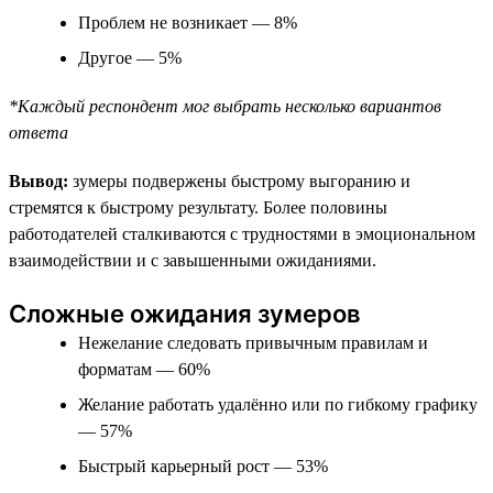
Проблем не возникает — 8%
Другое — 5%
*Каждый респондент мог выбрать несколько вариантов
ответа
Вывод:
зумеры подвержены быстрому выгоранию и
стремятся к быстрому результату. Более половины
работодателей сталкиваются с трудностями в эмоциональном
взаимодействии и с завышенными ожиданиями.
Сложные ожидания зумеров
Нежелание следовать привычным правилам и
форматам — 60%
Желание работать удалённо или по гибкому графику
— 57%
Быстрый карьерный рост — 53%