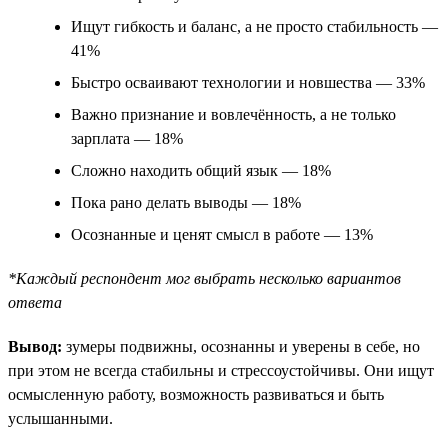
Ищут гибкость и баланс, а не просто стабильность —
41%
Быстро осваивают технологии и новшества — 33%
Важно признание и вовлечённость, а не только
зарплата — 18%
Сложно находить общий язык — 18%
Пока рано делать выводы — 18%
Осознанные и ценят смысл в работе — 13%
*Каждый респондент мог выбрать несколько вариантов
ответа
Вывод:
зумеры подвижны, осознанны и уверены в себе, но
при этом не всегда стабильны и стрессоустойчивы. Они ищут
осмысленную работу, возможность развиваться и быть
услышанными.