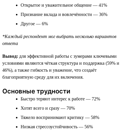
Открытое и уважительное общение — 41%
Признание вклада и вовлечённости — 36%
Другое — 6%
*Каждый респондент мог выбрать несколько вариантов
ответа
Вывод:
для эффективной работы с зумерами ключевыми
условиями являются чёткая структура и поддержка (59% и
46%), а также гибкость и уважение, что создаёт
благоприятную среду для их включения.
Основные трудности
Быстро теряют интерес к работе — 72%
Хотят всего и сразу — 70%
Тяжело воспринимают критику — 58%
Низкая стрессоустойчивость — 56%