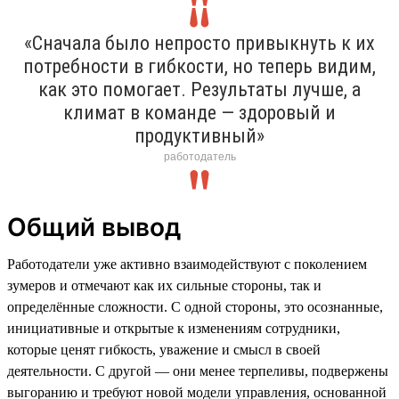
«Сначала было непросто привыкнуть к их
потребности в гибкости, но теперь видим,
как это помогает. Результаты лучше, а
климат в команде — здоровый и
продуктивный»
работодатель
Общий вывод
Работодатели уже активно взаимодействуют с поколением
зумеров и отмечают как их сильные стороны, так и
определённые сложности. С одной стороны, это осознанные,
инициативные и открытые к изменениям сотрудники,
которые ценят гибкость, уважение и смысл в своей
деятельности. С другой — они менее терпеливы, подвержены
выгоранию и требуют новой модели управления, основанной