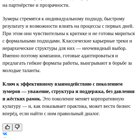
на партнёрстве и прозрачности.
Зумеры стремятся к индивидуальному подходу, быстрому
результату и возможности влиять на процессы с первых дней.
При этом они чувствительны к критике и не готовы мириться
с формальными подходами. Классические карьерные треки и
иерархические структуры для них — неочевидный выбор.
Именно поэтому компании, готовые адаптироваться и
предлагать гибкие форматы работы, выигрывают в борьбе за
молодые таланты.
Ключ к эффективному взаимодействию с поколением
зумеров — уважение, структура и поддержка, без давления
и жёстких рамок.
Это поколение меняет корпоративную
культуру — и, как показывает практика, может вести бизнес
вперёд, если найти с ним правильный диалог.