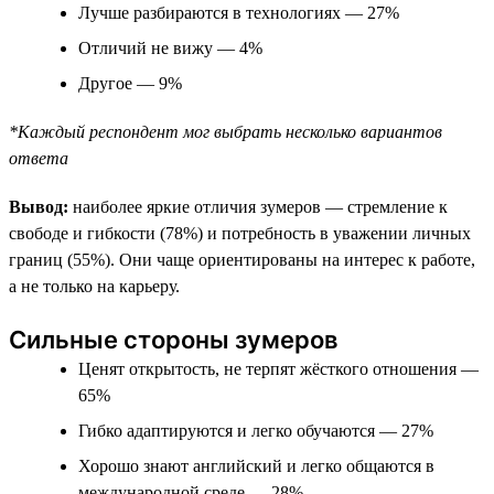
Лучше разбираются в технологиях — 27%
Отличий не вижу — 4%
Другое — 9%
*Каждый респондент мог выбрать несколько вариантов
ответа
Вывод:
наиболее яркие отличия зумеров — стремление к
свободе и гибкости (78%) и потребность в уважении личных
границ (55%). Они чаще ориентированы на интерес к работе,
а не только на карьеру.
Сильные стороны зумеров
Ценят открытость, не терпят жёсткого отношения —
65%
Гибко адаптируются и легко обучаются — 27%
Хорошо знают английский и легко общаются в
международной среде — 28%