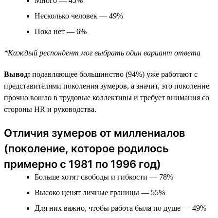
Много — 45%
Несколько человек — 49%
Пока нет — 6%
*Каждый респондент мог выбрать один вариант ответа
Вывод:
подавляющее большинство (94%) уже работают с
представителями поколения зумеров, а значит, это поколение
прочно вошло в трудовые коллективы и требует внимания со
стороны HR и руководства.
Отличия зумеров от миллениалов
(поколение, которое родилось
примерно с 1981 по 1996 год)
Больше хотят свободы и гибкости — 78%
Высоко ценят личные границы — 55%
Для них важно, чтобы работа была по душе — 49%