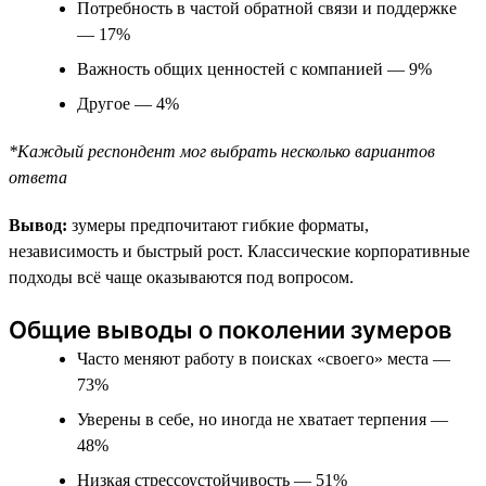
Потребность в частой обратной связи и поддержке
— 17%
Важность общих ценностей с компанией — 9%
Другое — 4%
*Каждый респондент мог выбрать несколько вариантов
ответа
Вывод:
зумеры предпочитают гибкие форматы,
независимость и быстрый рост. Классические корпоративные
подходы всё чаще оказываются под вопросом.
Общие выводы о поколении зумеров
Часто меняют работу в поисках «своего» места —
73%
Уверены в себе, но иногда не хватает терпения —
48%
Низкая стрессоустойчивость — 51%