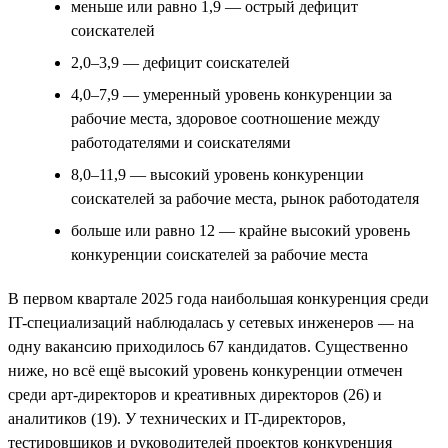
меньше или равно 1,9 — острый дефицит
соискателей
2,0–3,9 — дефицит соискателей
4,0–7,9 — умеренный уровень конкуренции за
рабочие места, здоровое соотношение между
работодателями и соискателями
8,0–11,9 — высокий уровень конкуренции
соискателей за рабочие места, рынок работодателя
больше или равно 12 — крайне высокий уровень
конкуренции соискателей за рабочие места
В первом квартале 2025 года наибольшая конкуренция среди
IT-специализаций наблюдалась у сетевых инженеров — на
одну вакансию приходилось 67 кандидатов. Существенно
ниже, но всё ещё высокий уровень конкуренции отмечен
среди арт-директоров и креативных директоров (26) и
аналитиков (19). У технических и IT-директоров,
тестировщиков и руководителей проектов конкуренция