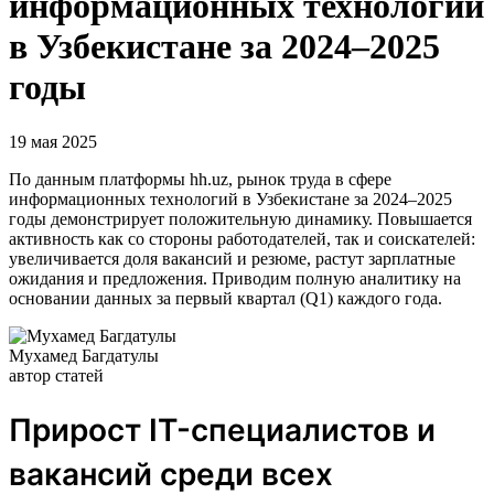
информационных технологий
в Узбекистане за 2024–2025
годы
19 мая 2025
По данным платформы hh.uz, рынок труда в сфере
информационных технологий в Узбекистане за 2024–2025
годы демонстрирует положительную динамику. Повышается
активность как со стороны работодателей, так и соискателей:
увеличивается доля вакансий и резюме, растут зарплатные
ожидания и предложения. Приводим полную аналитику на
основании данных за первый квартал (Q1) каждого года.
Мухамед Багдатулы
автор статей
Прирост IT-специалистов и
вакансий среди всех