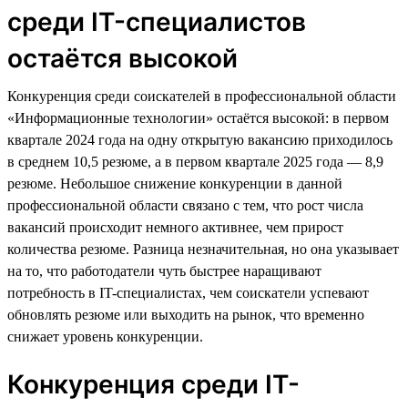
среди IT-специалистов
остаётся высокой
Конкуренция среди соискателей в профессиональной области
«Информационные технологии» остаётся высокой: в первом
квартале 2024 года на одну открытую вакансию приходилось
в среднем 10,5 резюме, а в первом квартале 2025 года — 8,9
резюме. Небольшое снижение конкуренции в данной
профессиональной области связано с тем, что рост числа
вакансий происходит немного активнее, чем прирост
количества резюме. Разница незначительная, но она указывает
на то, что работодатели чуть быстрее наращивают
потребность в IT-специалистах, чем соискатели успевают
обновлять резюме или выходить на рынок, что временно
снижает уровень конкуренции.
Конкуренция среди IT-