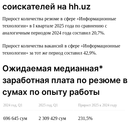
соискателей на hh.uz
Прирост количества резюме в сфере «Информационные
технологии» в I квартале 2025 года по сравнению с
аналогичным периодом 2024 года составил 20,7%.
Прирост количества вакансий в сфере «Информационные
технологии» за тот же период составил 42,9%.
Ожидаемая медианная*
заработная плата по резюме в
сумах по опыту работы
2024 год, Q1
2025 год, Q1
Прирост 2025 к 2024 году
696 645 сум
2 309 429 сум
231,5%