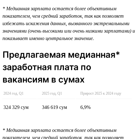
* Медианная зарплата остается более объективным
показателем, чем средний заработок, так как позволяет
избежать искажения данных, вызванного экстремальными
значениями (очень высокими или очень низкими зарплатами) и
показывает именно центральное значение.
Предлагаемая медианная*
заработная плата по
вакансиям в сумах
2024 год, Q1
2025 год, Q1
Прирост 2025 к 2024 году
324 329 сум
346 619 сум
6,9%
* Медианная зарплата остается более объективным
показателем, чем средний заработок, так как позволяет