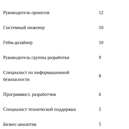
Руководитель проектов
12
Системный инженер
10
Гейм-дизайнер
10
Руководитель группы разработки
9
Специалист по информационной
8
безопасности
Программист, разработчик
6
Специалист технической поддержки
5
Бизнес-аналитик
5