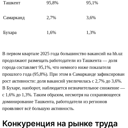
Ташкент
95,8%
95,1%
Самарканд
2,7%
3,6%
Бухара
1,6%
1,3%
В первом квартале 2025 года большинство вакансий на hh.uz
продолжают размещать работодатели из Ташкента — доля
города составляет 95,1%, что немного ниже показателя
прошлого года (95,8%). При этом в Самарканде зафиксирован
рост активности: доля вакансий увеличилась с 2,7% до 3,6%.
В Бухаре, наоборот, наблюдается незначительное снижение —
с 1,6% до 1,3%. Таким образом, несмотря на сохраняющееся
доминирование Ташкента, работодатели из регионов
проявляют всё большую активность.
Конкуренция на рынке труда