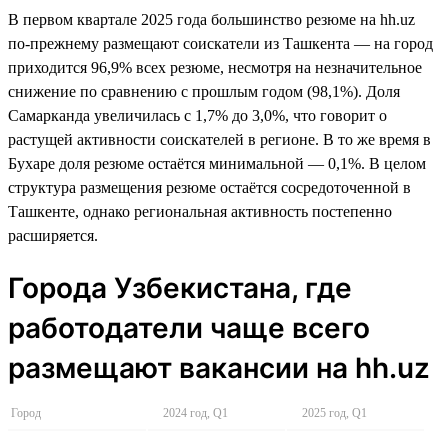
В первом квартале 2025 года большинство резюме на hh.uz
по-прежнему размещают соискатели из Ташкента — на город
приходится 96,9% всех резюме, несмотря на незначительное
снижение по сравнению с прошлым годом (98,1%). Доля
Самарканда увеличилась с 1,7% до 3,0%, что говорит о
растущей активности соискателей в регионе. В то же время в
Бухаре доля резюме остаётся минимальной — 0,1%. В целом
структура размещения резюме остаётся сосредоточенной в
Ташкенте, однако региональная активность постепенно
расширяется.
Города Узбекистана, где
работодатели чаще всего
размещают вакансии на hh.uz
Город
2024 год, Q1
2025 год, Q1