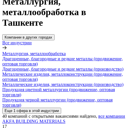
Металлургия,
металлообработка в
Ташкенте
Компании в других городах
Все индустрии
Металлургия, металлообработка
Драгоценные, благородные и редкие металлы (продвижение,
оптовая торговля)
Драгоценные, благородные и редкие металлы (производство)
Металлические изделия, металлоконструкции (продвижение,
оптовая торговля)
Металлические изделия, металлоконструкции (производство)
Продукция цветной металлургии (продвижение, оптовая
торговля)
Продукция черной металлургии (продвижение, оптовая
торговля)
Еще
1
сфера
в этой индустрии
40
компаний с открытыми вакансиями
найдено,
все компании
AKFA BUILDING MATERIALS
17