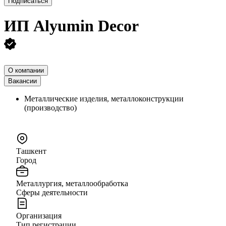
Подписаться
ИП
Alyumin Decor
О компании
Вакансии
Металлические изделия, металлоконструкции
(производство)
Ташкент
Город
Металлургия, металлообработка
Сферы деятельности
Организация
Тип регистрации