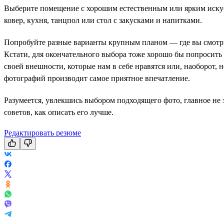
Выберите помещение с хорошим естественным или ярким искус
ковер, кухня, танцпол или стол с закусками и напитками.
Попробуйте разные варианты крупным планом — где вы смотрите
Кстати, для окончательного выбора тоже хорошо бы попросить
своей внешности, которые нам в себе нравятся или, наоборот, 
фотографий производит самое приятное впечатление.
Разумеется, увлекшись выбором подходящего фото, главное не 
советов, как описать его лучше.
Редактировать резюме