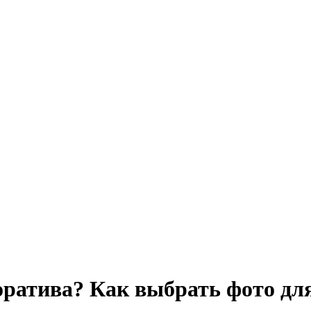
поратива? Как выбрать фото дл