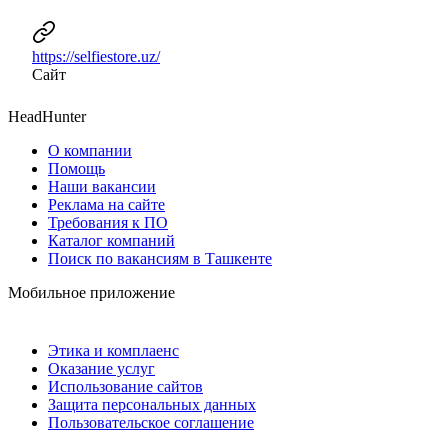
https://selfiestore.uz/
Сайт
HeadHunter
О компании
Помощь
Наши вакансии
Реклама на сайте
Требования к ПО
Каталог компаний
Поиск по вакансиям в Ташкенте
Мобильное приложение
Этика и комплаенс
Оказание услуг
Использование сайтов
Защита персональных данных
Пользовательское соглашение