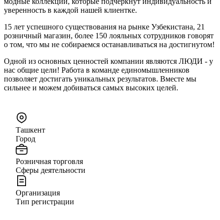
модные коллекции, которые подчеркнут индивидуальность и
уверенность в каждой нашей клиентке.
15 лет успешного существования на рынке Узбекистана, 21
розничный магазин, более 150 лояльных сотрудников говорят
о том, что мы не собираемся останавливаться на достигнутом!
Одной из основных ценностей компании являются ЛЮДИ - у
нас общие цели! Работа в команде единомышленников
позволяет достигать уникальных результатов. Вместе мы
сильнее и можем добиваться самых высоких целей.
Ташкент
Город
Розничная торговля
Сферы деятельности
Организация
Тип регистрации