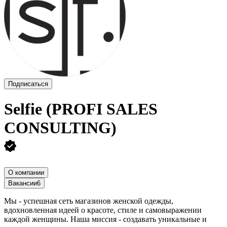
Подписаться
Selfie (PROFI SALES
CONSULTING)
О компании
Вакансии
6
Мы - успешная сеть магазинов женской одежды,
вдохновленная идеей о красоте, стиле и самовыражении
каждой женщины. Наша миссия - создавать уникальные и