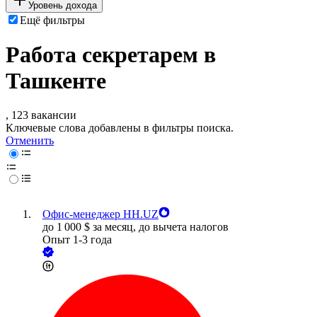
Уровень дохода
Ещё фильтры
Работа секретарем в
Ташкенте
, 123 вакансии
Ключевые слова добавлены в фильтры поиска.
Отменить
Офис-менеджер HH.UZ
до
1 000
$
за месяц,
до вычета налогов
Опыт 1-3 года