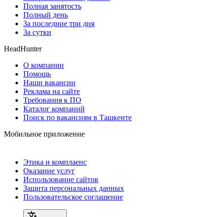
Полная занятость
Полный день
За последние три дня
За сутки
HeadHunter
О компании
Помощь
Наши вакансии
Реклама на сайте
Требования к ПО
Каталог компаний
Поиск по вакансиям в Ташкенте
Мобильное приложение
Этика и комплаенс
Оказание услуг
Использование сайтов
Защита персональных данных
Пользовательское соглашение