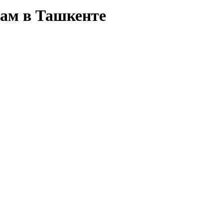
жам в Ташкенте