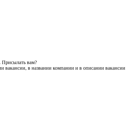
. Присылать вам?
ии вакансии, в названии компании и в описании вакансии