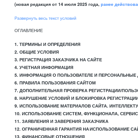
(новая редакция от 14 июля 2025 года,
ранее действов
Развернуть весь текст условий
ОГЛАВЛЕНИЕ
1. ТЕРМИНЫ И ОПРЕДЕЛЕНИЯ
2. ОБЩИЕ УСЛОВИЯ
3. РЕГИСТРАЦИЯ ЗАКАЗЧИКА НА САЙТЕ
4. УЧЕТНАЯ ИНФОРМАЦИЯ
5. ИНФОРМАЦИЯ О ПОЛЬЗОВАТЕЛЕ И ПЕРСОНАЛЬНЫЕ
6. ПРАВИЛА ПОЛЬЗОВАНИЯ САЙТОМ
7. ДОПОЛНИТЕЛЬНАЯ ПРОВЕРКА РЕГИСТРАЦИИ/ПОЛЬ
8. НАРУШЕНИЕ УСЛОВИЙ И БЛОКИРОВКА РЕГИСТРАЦИ
9. ИСПОЛЬЗОВАНИЕ МАТЕРИАЛОВ САЙТА. ИНТЕЛЛЕКТ
10. ИСПОЛЬЗОВАНИЕ СИСТЕМ, ФУНКЦИОНАЛА, СЕРВИ
11. ЗАЯВЛЕНИЯ И ЗАВЕРЕНИЯ ЗАКАЗЧИКА
12. ОГРАНИЧЕННАЯ ГАРАНТИЯ НА ИСПОЛЬЗОВАНИЕ СА
13. ФИНАНСОВЫЕ ОТНОШЕНИЯ