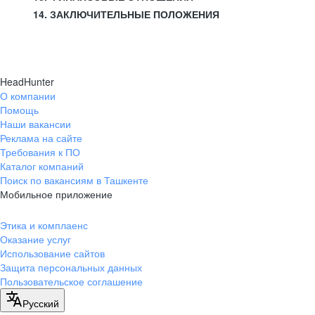
14. ЗАКЛЮЧИТЕЛЬНЫЕ ПОЛОЖЕНИЯ
HeadHunter
О компании
Помощь
Наши вакансии
Реклама на сайте
Требования к ПО
Каталог компаний
Поиск по вакансиям в Ташкенте
Мобильное приложение
Этика и комплаенс
Оказание услуг
Использование сайтов
Защита персональных данных
Пользовательское соглашение
Русский