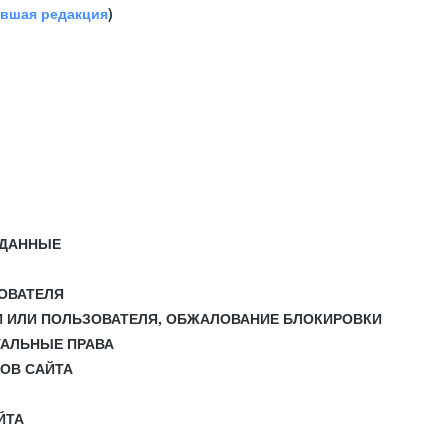
авшая редакция
)
 ДАННЫЕ
ЗОВАТЕЛЯ
И ИЛИ ПОЛЬЗОВАТЕЛЯ, ОБЖАЛОВАНИЕ БЛОКИРОВКИ
УАЛЬНЫЕ ПРАВА
СОВ САЙТА
ЙТА