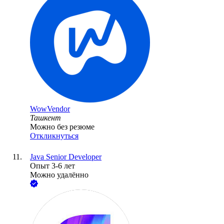
WowVendor
Ташкент
Можно без резюме
Откликнуться
Java Senior Developer
Опыт 3-6 лет
Можно удалённо