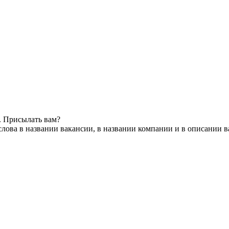
. Присылать вам?
лова в названии вакансии, в названии компании и в описании 