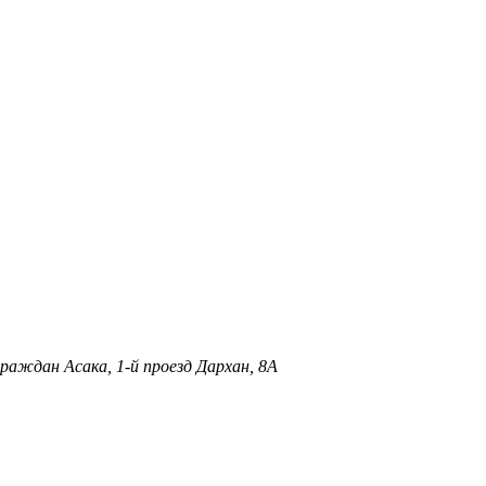
раждан Асака, 1-й проезд Дархан, 8A