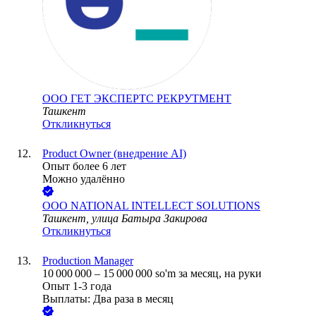
ООО
ГЕТ ЭКСПЕРТС РЕКРУТМЕНТ
Ташкент
Откликнуться
Product Owner (внедрение AI)
Опыт более 6 лет
Можно удалённо
ООО
NATIONAL INTELLECT SOLUTIONS
Ташкент, улица Батыра Закирова
Откликнуться
Production Manager
10 000 000
–
15 000 000
so'm
за месяц,
на руки
Опыт 1-3 года
Выплаты: Два раза в месяц