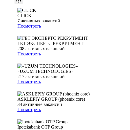
CLICK
7
активных вакансий
Посмотреть
ГЕТ ЭКСПЕРТС РЕКРУТМЕНТ
208
активных вакансий
Посмотреть
«UZUM TECHNOLOGIES»
217
активных вакансий
Посмотреть
ASKLEPIY GROUP (phoenix core)
34
активные вакансии
Посмотреть
Ipotekabank OTP Group