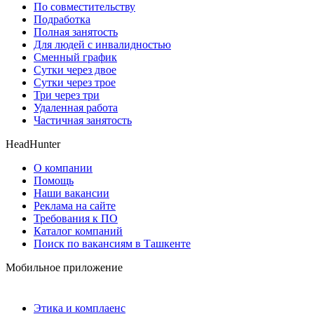
По совместительству
Подработка
Полная занятость
Для людей с инвалидностью
Сменный график
Сутки через двое
Сутки через трое
Три через три
Удаленная работа
Частичная занятость
HeadHunter
О компании
Помощь
Наши вакансии
Реклама на сайте
Требования к ПО
Каталог компаний
Поиск по вакансиям в Ташкенте
Мобильное приложение
Этика и комплаенс