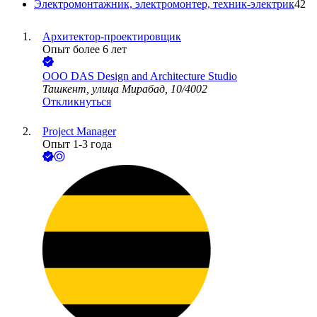
Электромонтажник, электромонтер, техник-электрик
42
Архитектор-проектировщик
Опыт более 6 лет
ООО
DAS Design and Architecture Studio
Ташкент, улица Мирабад, 10/4002
Откликнуться
Project Manager
Опыт 1-3 года