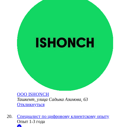
ООО
ISHONCH
Ташкент, улица Садыка Азимова, 63
Откликнуться
Специалист по цифровому клиентскому опыту
Опыт 1-3 года