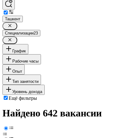
Ташкент
Специализации
23
График
Рабочие часы
Опыт
Тип занятости
Уровень дохода
Ещё фильтры
Найдено 642 вакансии