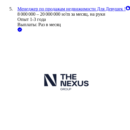
Менеджер по продажам недвижимости Для Девушек !
8 000 000
–
20 000 000
so'm
за месяц,
на руки
Опыт 1-3 года
Выплаты: Раз в месяц