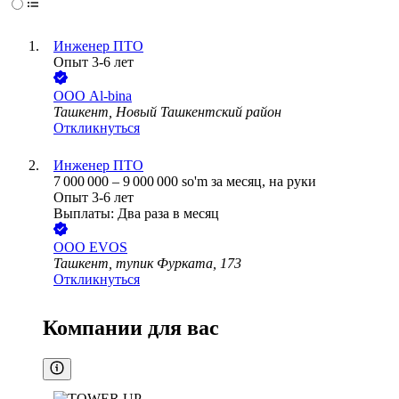
Инженер ПТО
Опыт 3-6 лет
ООО
Al-bina
Ташкент, Новый Ташкентский район
Откликнуться
Инженер ПТО
7 000 000
–
9 000 000
so'm
за месяц,
на руки
Опыт 3-6 лет
Выплаты: Два раза в месяц
ООО
EVOS
Ташкент, тупик Фурката, 173
Откликнуться
Компании для вас