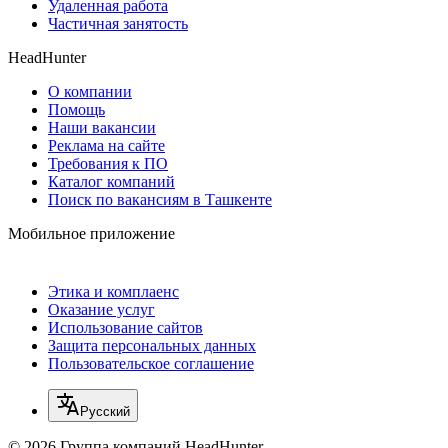
Удаленная работа
Частичная занятость
HeadHunter
О компании
Помощь
Наши вакансии
Реклама на сайте
Требования к ПО
Каталог компаний
Поиск по вакансиям в Ташкенте
Мобильное приложение
Этика и комплаенс
Оказание услуг
Использование сайтов
Защита персональных данных
Пользовательское соглашение
Русский
© 2026 Группа компаний HeadHunter