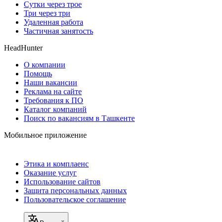
Сутки через трое
Три через три
Удаленная работа
Частичная занятость
HeadHunter
О компании
Помощь
Наши вакансии
Реклама на сайте
Требования к ПО
Каталог компаний
Поиск по вакансиям в Ташкенте
Мобильное приложение
Этика и комплаенс
Оказание услуг
Использование сайтов
Защита персональных данных
Пользовательское соглашение