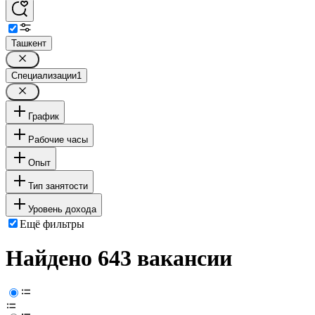
Ташкент
Специализации
1
График
Рабочие часы
Опыт
Тип занятости
Уровень дохода
Ещё фильтры
Найдено 643 вакансии