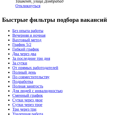
Ташкент, улица Домбрабад
Откликнуться
Быстрые фильтры подбора вакансий
Без опыта работы
Вечерняя и ночная
Вахтовый метод
График 5/2
Гибкий график
Два через два
За последние три дня
За сутки
От прямых работодателей
Полный день
По совместительству
Подработка
Полная занятость
Для людей с инвалидностью
Сменный график
Сутки через двое
Сутки через трое
Три через три
Удаленная работа