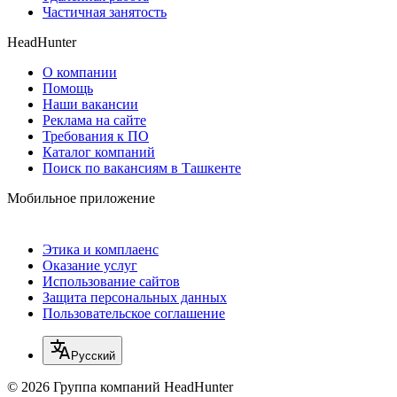
Частичная занятость
HeadHunter
О компании
Помощь
Наши вакансии
Реклама на сайте
Требования к ПО
Каталог компаний
Поиск по вакансиям в Ташкенте
Мобильное приложение
Этика и комплаенс
Оказание услуг
Использование сайтов
Защита персональных данных
Пользовательское соглашение
Русский
© 2026 Группа компаний HeadHunter