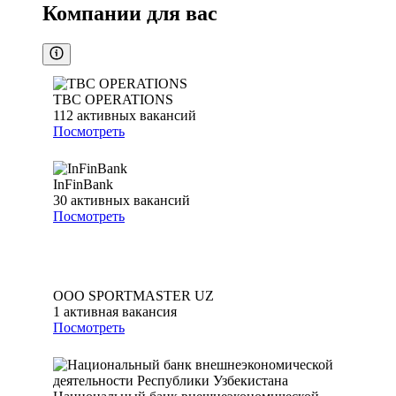
Компании для вас
TBC OPERATIONS
112
активных вакансий
Посмотреть
InFinBank
30
активных вакансий
Посмотреть
ООО SPORTMASTER UZ
1
активная вакансия
Посмотреть