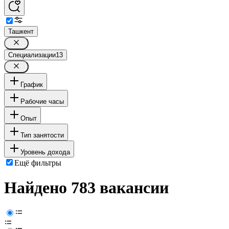
Ташкент
Специализации
13
График
Рабочие часы
Опыт
Тип занятости
Уровень дохода
Ещё фильтры
Найдено 783 вакансии