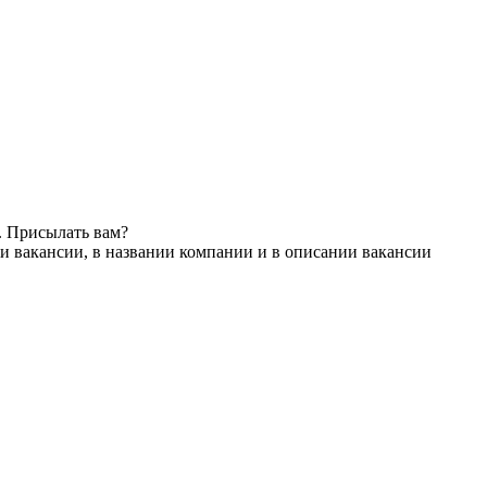
. Присылать вам?
и вакансии, в названии компании и в описании вакансии