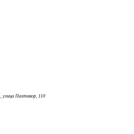
, улица Пахтакор, 110