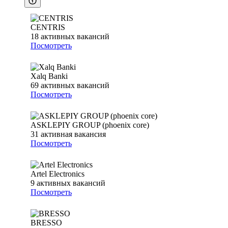
CENTRIS
18
активных вакансий
Посмотреть
Xalq Banki
69
активных вакансий
Посмотреть
ASKLEPIY GROUP (phoenix core)
31
активная вакансия
Посмотреть
Artel Electronics
9
активных вакансий
Посмотреть
BRESSO