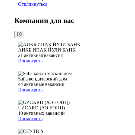
Откликнуться
Компании для вас
АИКБ ИПАК ЙУЛИ БАНК
21
активная вакансия
Посмотреть
Safia кондитерский дом
44
активные вакансии
Посмотреть
UZCARD (АО ЕОПЦ)
10
активных вакансий
Посмотреть