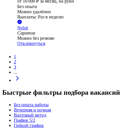
от
10 000
₽
за месяц,
на руки
Без опыта
Можно удалённо
Выплаты: Раз в неделю
Nelsit
Саратов
Можно без резюме
Откликнуться
1
2
3
...
Быстрые фильтры подбора вакансий
Без опыта работы
Вечерняя и ночная
Вахтовый метод
График 5/2
Гибкий график