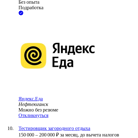
Без опыта
Подработка
Яндекс.Еда
Нефтеюганск
Можно без резюме
Откликнуться
Тестировщик загородного отдыха
150 000
–
200 000
₽
за месяц,
до вычета налогов