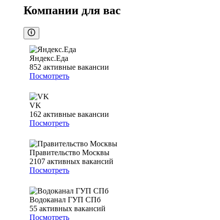
Компании для вас
Яндекс.Еда
852
активные вакансии
Посмотреть
VK
162
активные вакансии
Посмотреть
Правительство Москвы
2107
активных вакансий
Посмотреть
Водоканал ГУП СПб
55
активных вакансий
Посмотреть