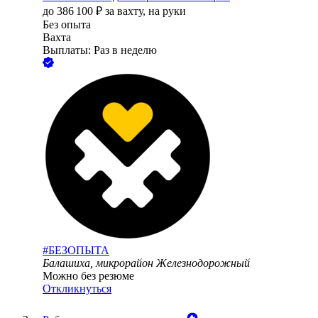
до
386 100
₽
за вахту,
на руки
Без опыта
Вахта
Выплаты: Раз в неделю
#БЕЗОПЫТА
Балашиха, микрорайон Железнодорожный
Можно без резюме
Откликнуться