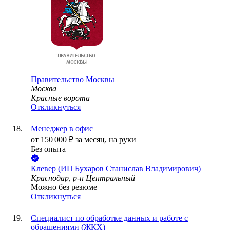
Правительство Москвы
Москва
Красные ворота
Откликнуться
Менеджер в офис
от
150 000
₽
за месяц,
на руки
Без опыта
Клевер (ИП Бухаров Станислав Владимирович)
Краснодар, р-н Центральный
Можно без резюме
Откликнуться
Специалист по обработке данных и работе с
обращениями (ЖКХ)