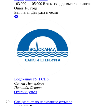
103 000
–
105 000
₽
за месяц,
до вычета налогов
Опыт 1-3 года
Выплаты: Два раза в месяц
Водоканал ГУП СПб
Санкт-Петербург
Площадь Ленина
Откликнуться
Специалист по написанию отзывов