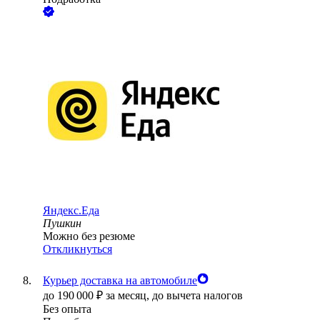
Яндекс.Еда
Пушкин
Можно без резюме
Откликнуться
Курьер доставка на автомобиле
до
190 000
₽
за месяц,
до вычета налогов
Без опыта