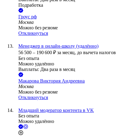
Подработка
Гроус рф
Москва
Можно без резюме
Откликнуться
Менеджер в онлайн-школу (удалённо)
56 500
–
190 600
₽
за месяц,
до вычета налогов
Без опыта
Можно удалённо
Выплаты: Два раза в месяц
Макарова Виктория Андреевна
Москва
Можно без резюме
Откликнуться
Младший модератор контента в VK
Без опыта
Можно удалённо