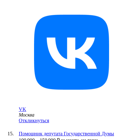
VK
Москва
Откликнуться
Помощник депутата Государственной Думы