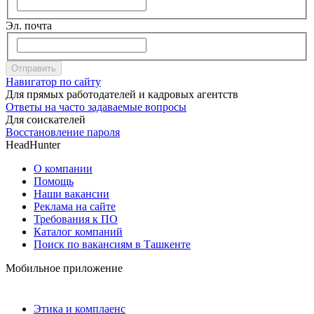
Эл. почта
Отправить
Навигатор по сайту
Для прямых работодателей и кадровых агентств
Ответы на часто задаваемые вопросы
Для соискателей
Восстановление пароля
HeadHunter
О компании
Помощь
Наши вакансии
Реклама на сайте
Требования к ПО
Каталог компаний
Поиск по вакансиям в Ташкенте
Мобильное приложение
Этика и комплаенс