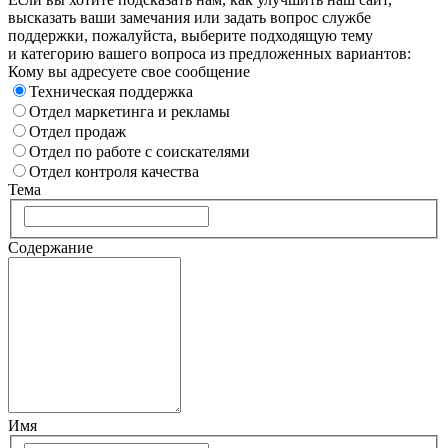
высказать ваши замечания или задать вопрос службе
поддержки, пожалуйста, выберите подходящую тему
и категорию вашего вопроса из предложенных вариантов:
Кому вы адресуете свое сообщение
Техническая поддержка
Отдел маркетинга и рекламы
Отдел продаж
Отдел по работе с соискателями
Отдел контроля качества
Тема
Содержание
Имя