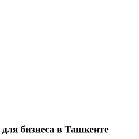
 для бизнеса в Ташкенте