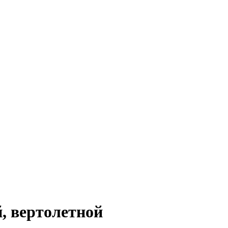
, вертолетной