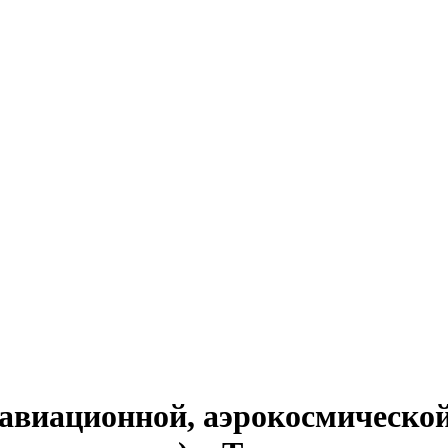
авиационной, аэрокосмической