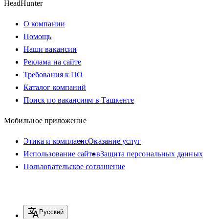
HeadHunter
О компании
Помощь
Наши вакансии
Реклама на сайте
Требования к ПО
Каталог компаний
Поиск по вакансиям в Ташкенте
Мобильное приложение
Этика и комплаенс
Оказание услуг
Использование сайтов
Защита персональных данных
Пользовательское соглашение
Русский