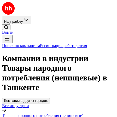
Ищу работу
Войти
Поиск по компаниям
Регистрация работодателя
Компании в индустрии
Товары народного
потребления (непищевые) в
Ташкенте
Компании в других городах
Все индустрии
Товары народного потребления (непищевые)