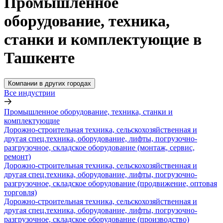
Промышленное
оборудование, техника,
станки и комплектующие в
Ташкенте
Компании в других городах
Все индустрии
Промышленное оборудование, техника, станки и
комплектующие
Дорожно-строительная техника, сельскохозяйственная и
другая спец.техника, оборудование, лифты, погрузочно-
разгрузочное, складское оборудование (монтаж, сервис,
ремонт)
Дорожно-строительная техника, сельскохозяйственная и
другая спец.техника, оборудование, лифты, погрузочно-
разгрузочное, складское оборудование (продвижение, оптовая
торговля)
Дорожно-строительная техника, сельскохозяйственная и
другая спец.техника, оборудование, лифты, погрузочно-
разгрузочное, складское оборудование (производство)