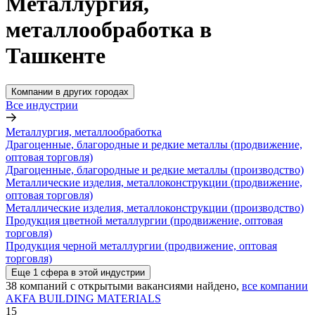
Металлургия,
металлообработка в
Ташкенте
Компании в других городах
Все индустрии
Металлургия, металлообработка
Драгоценные, благородные и редкие металлы (продвижение,
оптовая торговля)
Драгоценные, благородные и редкие металлы (производство)
Металлические изделия, металлоконструкции (продвижение,
оптовая торговля)
Металлические изделия, металлоконструкции (производство)
Продукция цветной металлургии (продвижение, оптовая
торговля)
Продукция черной металлургии (продвижение, оптовая
торговля)
Еще
1
сфера
в этой индустрии
38
компаний с открытыми вакансиями
найдено,
все компании
AKFA BUILDING MATERIALS
15